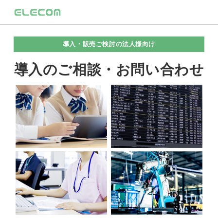
導入・販売ご検討の法人様向け
導入のご相談・お問い合わせ