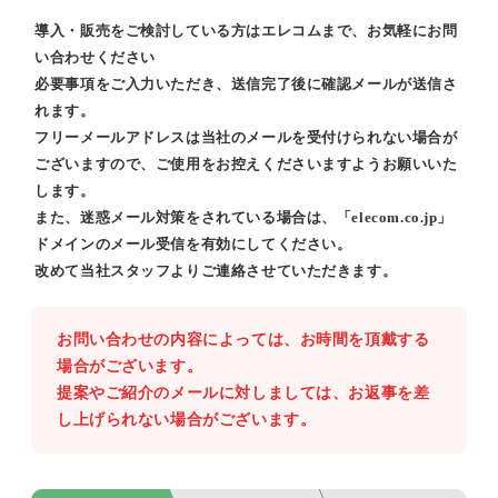
導入・販売をご検討している方はエレコムまで、お気軽にお問
い合わせください
必要事項をご入力いただき、送信完了後に確認メールが送信さ
れます。
フリーメールアドレスは当社のメールを受付けられない場合が
ございますので、ご使用をお控えくださいますようお願いいた
します。
また、迷惑メール対策をされている場合は、「elecom.co.jp」
ドメインのメール受信を有効にしてください。
改めて当社スタッフよりご連絡させていただきます。
お問い合わせの内容によっては、お時間を頂戴する
場合がございます。
提案やご紹介のメールに対しましては、お返事を差
し上げられない場合がございます。