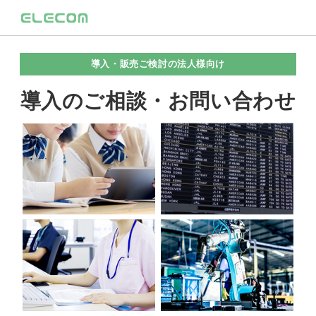
導入・販売ご検討の法人様向け
導入のご相談・お問い合わせ