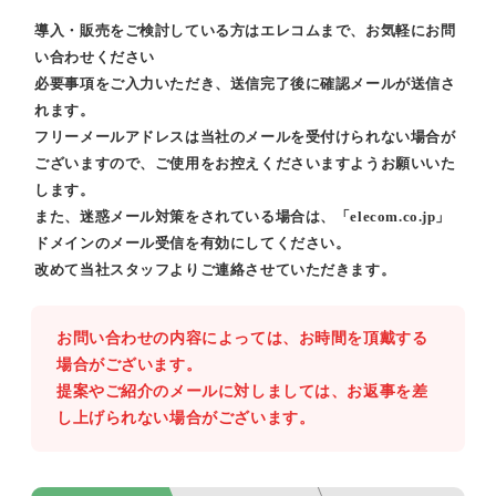
導入・販売をご検討している方はエレコムまで、お気軽にお問
い合わせください
必要事項をご入力いただき、送信完了後に確認メールが送信さ
れます。
フリーメールアドレスは当社のメールを受付けられない場合が
ございますので、ご使用をお控えくださいますようお願いいた
します。
また、迷惑メール対策をされている場合は、「elecom.co.jp」
ドメインのメール受信を有効にしてください。
改めて当社スタッフよりご連絡させていただきます。
お問い合わせの内容によっては、お時間を頂戴する
場合がございます。
提案やご紹介のメールに対しましては、お返事を差
し上げられない場合がございます。