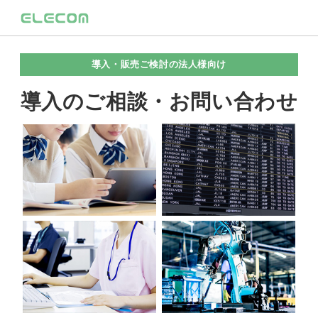
導入・販売ご検討の法人様向け
導入のご相談・お問い合わせ