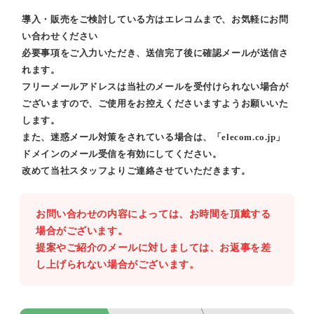
導入・販売をご検討している方はエレコムまで、お気軽にお問
い合わせください
必要事項をご入力いただき、送信完了後に確認メールが送信さ
れます。
フリーメールアドレスは当社のメールを受付けられない場合が
ございますので、ご使用をお控えくださいますようお願いいた
します。
また、迷惑メール対策をされている場合は、「elecom.co.jp」
ドメインのメール受信を有効にしてください。
改めて当社スタッフよりご連絡させていただきます。
お問い合わせの内容によっては、お時間を頂戴する
場合がございます。
提案やご紹介のメールに対しましては、お返事を差
し上げられない場合がございます。