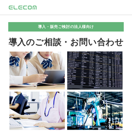
導入・販売ご検討の法人様向け
導入のご相談・お問い合わせ