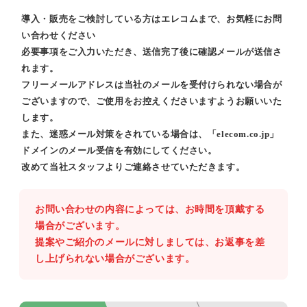
導入・販売をご検討している方はエレコムまで、お気軽にお問
い合わせください
必要事項をご入力いただき、送信完了後に確認メールが送信さ
れます。
フリーメールアドレスは当社のメールを受付けられない場合が
ございますので、ご使用をお控えくださいますようお願いいた
します。
また、迷惑メール対策をされている場合は、「elecom.co.jp」
ドメインのメール受信を有効にしてください。
改めて当社スタッフよりご連絡させていただきます。
お問い合わせの内容によっては、お時間を頂戴する
場合がございます。
提案やご紹介のメールに対しましては、お返事を差
し上げられない場合がございます。