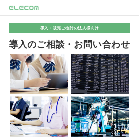
導入・販売ご検討の法人様向け
導入のご相談・お問い合わせ