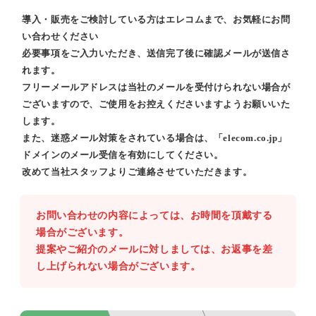
導入・販売をご検討している方はエレコムまで、お気軽にお問
い合わせください
必要事項をご入力いただき、送信完了後に確認メールが送信さ
れます。
フリーメールアドレスは当社のメールを受付けられない場合が
ございますので、ご使用をお控えくださいますようお願いいた
します。
また、迷惑メール対策をされている場合は、「elecom.co.jp」
ドメインのメール受信を有効にしてください。
改めて当社スタッフよりご連絡させていただきます。
お問い合わせの内容によっては、お時間を頂戴する
場合がございます。
提案やご紹介のメールに対しましては、お返事を差
し上げられない場合がございます。