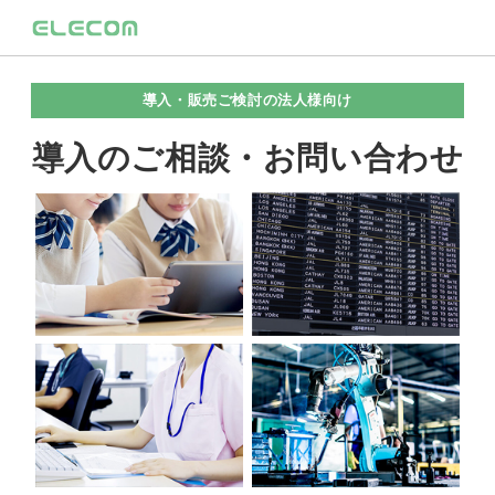
導入・販売ご検討の法人様向け
導入のご相談・お問い合わせ