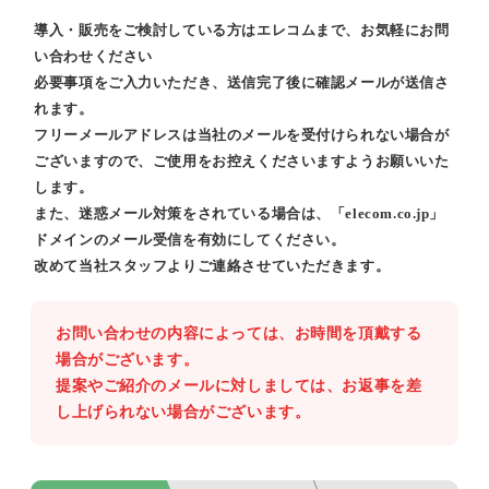
導入・販売をご検討している方はエレコムまで、お気軽にお問
い合わせください
必要事項をご入力いただき、送信完了後に確認メールが送信さ
れます。
フリーメールアドレスは当社のメールを受付けられない場合が
ございますので、ご使用をお控えくださいますようお願いいた
します。
また、迷惑メール対策をされている場合は、「elecom.co.jp」
ドメインのメール受信を有効にしてください。
改めて当社スタッフよりご連絡させていただきます。
お問い合わせの内容によっては、お時間を頂戴する
場合がございます。
提案やご紹介のメールに対しましては、お返事を差
し上げられない場合がございます。