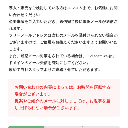
導入・販売をご検討している方はエレコムまで、お気軽にお問
い合わせください
必要事項をご入力いただき、送信完了後に確認メールが送信さ
れます。
フリーメールアドレスは当社のメールを受付けられない場合が
ございますので、ご使用をお控えくださいますようお願いいた
します。
また、迷惑メール対策をされている場合は、「elecom.co.jp」
ドメインのメール受信を有効にしてください。
改めて当社スタッフよりご連絡させていただきます。
お問い合わせの内容によっては、お時間を頂戴する
場合がございます。
提案やご紹介のメールに対しましては、お返事を差
し上げられない場合がございます。