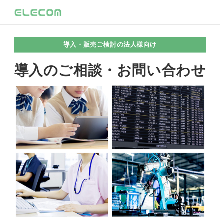
導入・販売ご検討の法人様向け
導入のご相談・お問い合わせ