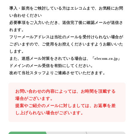
導入・販売をご検討している方はエレコムまで、お気軽にお問
い合わせください
必要事項をご入力いただき、送信完了後に確認メールが送信さ
れます。
フリーメールアドレスは当社のメールを受付けられない場合が
ございますので、ご使用をお控えくださいますようお願いいた
します。
また、迷惑メール対策をされている場合は、「elecom.co.jp」
ドメインのメール受信を有効にしてください。
改めて当社スタッフよりご連絡させていただきます。
お問い合わせの内容によっては、お時間を頂戴する
場合がございます。
提案やご紹介のメールに対しましては、お返事を差
し上げられない場合がございます。