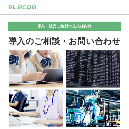
導入・販売ご検討の法人様向け
導入のご相談・お問い合わせ