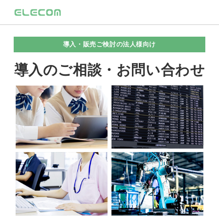
導入・販売ご検討の法人様向け
導入のご相談・お問い合わせ