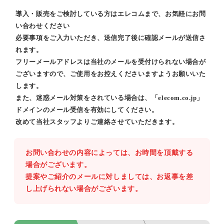
導入・販売をご検討している方はエレコムまで、お気軽にお問
い合わせください
必要事項をご入力いただき、送信完了後に確認メールが送信さ
れます。
フリーメールアドレスは当社のメールを受付けられない場合が
ございますので、ご使用をお控えくださいますようお願いいた
します。
また、迷惑メール対策をされている場合は、「elecom.co.jp」
ドメインのメール受信を有効にしてください。
改めて当社スタッフよりご連絡させていただきます。
お問い合わせの内容によっては、お時間を頂戴する
場合がございます。
提案やご紹介のメールに対しましては、お返事を差
し上げられない場合がございます。