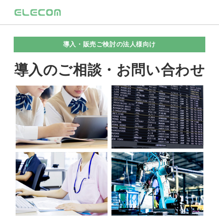
導入・販売ご検討の法人様向け
導入のご相談・お問い合わせ