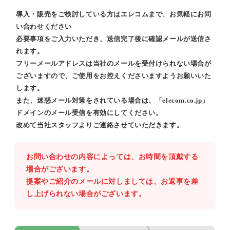
導入・販売をご検討している方はエレコムまで、お気軽にお問
い合わせください
必要事項をご入力いただき、送信完了後に確認メールが送信さ
れます。
フリーメールアドレスは当社のメールを受付けられない場合が
ございますので、ご使用をお控えくださいますようお願いいた
します。
また、迷惑メール対策をされている場合は、「elecom.co.jp」
ドメインのメール受信を有効にしてください。
改めて当社スタッフよりご連絡させていただきます。
お問い合わせの内容によっては、お時間を頂戴する
場合がございます。
提案やご紹介のメールに対しましては、お返事を差
し上げられない場合がございます。