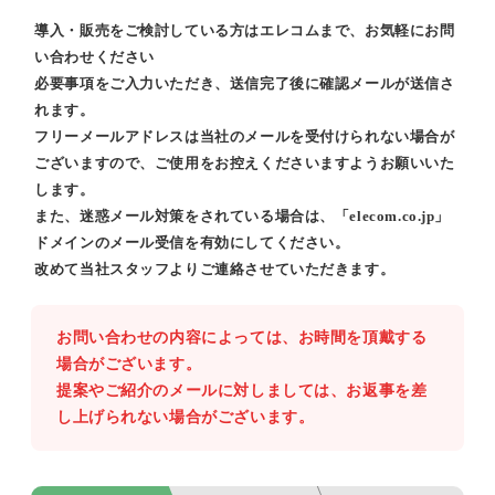
導入・販売をご検討している方はエレコムまで、お気軽にお問
い合わせください
必要事項をご入力いただき、送信完了後に確認メールが送信さ
れます。
フリーメールアドレスは当社のメールを受付けられない場合が
ございますので、ご使用をお控えくださいますようお願いいた
します。
また、迷惑メール対策をされている場合は、「elecom.co.jp」
ドメインのメール受信を有効にしてください。
改めて当社スタッフよりご連絡させていただきます。
お問い合わせの内容によっては、お時間を頂戴する
場合がございます。
提案やご紹介のメールに対しましては、お返事を差
し上げられない場合がございます。