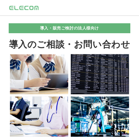
導入・販売ご検討の法人様向け
導入のご相談・お問い合わせ