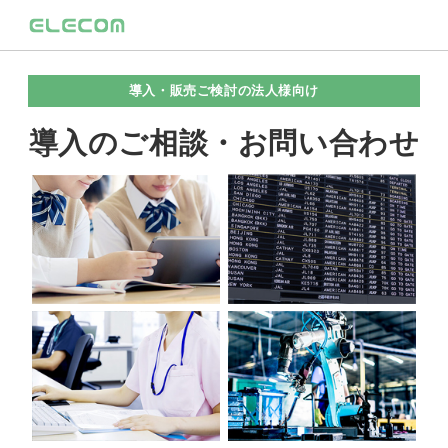
導入・販売ご検討の法人様向け
導入のご相談・お問い合わせ