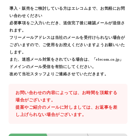
導入・販売をご検討している方はエレコムまで、お気軽にお問
い合わせください
必要事項をご入力いただき、送信完了後に確認メールが送信さ
れます。
フリーメールアドレスは当社のメールを受付けられない場合が
ございますので、ご使用をお控えくださいますようお願いいた
します。
また、迷惑メール対策をされている場合は、「elecom.co.jp」
ドメインのメール受信を有効にしてください。
改めて当社スタッフよりご連絡させていただきます。
お問い合わせの内容によっては、お時間を頂戴する
場合がございます。
提案やご紹介のメールに対しましては、お返事を差
し上げられない場合がございます。