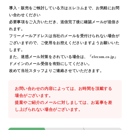
導入・販売をご検討している方はエレコムまで、お気軽にお問
い合わせください
必要事項をご入力いただき、送信完了後に確認メールが送信さ
れます。
フリーメールアドレスは当社のメールを受付けられない場合が
ございますので、ご使用をお控えくださいますようお願いいた
します。
また、迷惑メール対策をされている場合は、「elecom.co.jp」
ドメインのメール受信を有効にしてください。
改めて当社スタッフよりご連絡させていただきます。
お問い合わせの内容によっては、お時間を頂戴する
場合がございます。
提案やご紹介のメールに対しましては、お返事を差
し上げられない場合がございます。