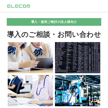
導入・販売ご検討の法人様向け
導入のご相談・お問い合わせ