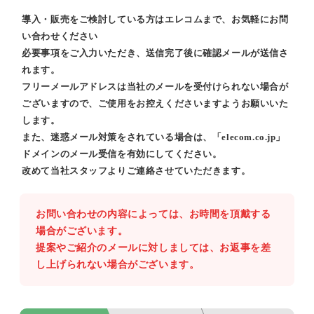
導入・販売をご検討している方はエレコムまで、お気軽にお問
い合わせください
必要事項をご入力いただき、送信完了後に確認メールが送信さ
れます。
フリーメールアドレスは当社のメールを受付けられない場合が
ございますので、ご使用をお控えくださいますようお願いいた
します。
また、迷惑メール対策をされている場合は、「elecom.co.jp」
ドメインのメール受信を有効にしてください。
改めて当社スタッフよりご連絡させていただきます。
お問い合わせの内容によっては、お時間を頂戴する
場合がございます。
提案やご紹介のメールに対しましては、お返事を差
し上げられない場合がございます。