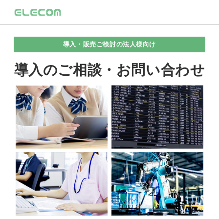
導入・販売ご検討の法人様向け
導入のご相談・お問い合わせ