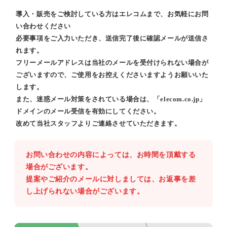
導入・販売をご検討している方はエレコムまで、お気軽にお問
い合わせください
必要事項をご入力いただき、送信完了後に確認メールが送信さ
れます。
フリーメールアドレスは当社のメールを受付けられない場合が
ございますので、ご使用をお控えくださいますようお願いいた
します。
また、迷惑メール対策をされている場合は、「elecom.co.jp」
ドメインのメール受信を有効にしてください。
改めて当社スタッフよりご連絡させていただきます。
お問い合わせの内容によっては、お時間を頂戴する
場合がございます。
提案やご紹介のメールに対しましては、お返事を差
し上げられない場合がございます。