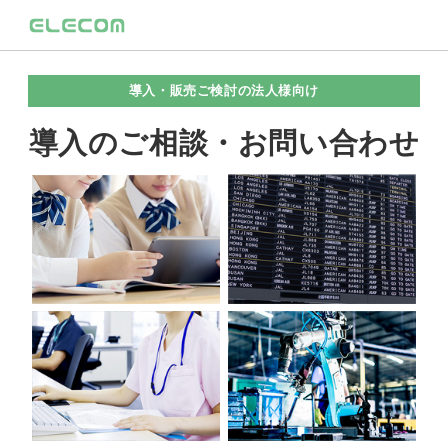
導入・販売ご検討の法人様向け
導入のご相談・お問い合わせ