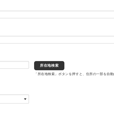
所在地検索
「所在地検索」ボタンを押すと、住所の一部を自動