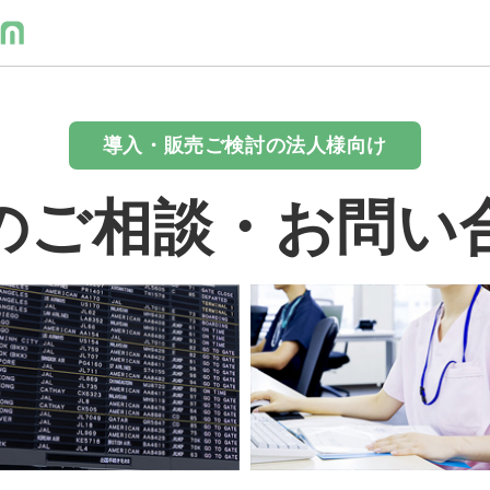
導入・販売ご検討の法人様向け
のご相談・お問い