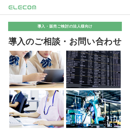
導入・販売ご検討の法人様向け
導入のご相談・お問い合わせ