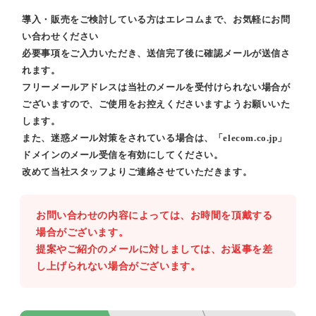
導入・販売をご検討している方はエレコムまで、お気軽にお問
い合わせください
必要事項をご入力いただき、送信完了後に確認メールが送信さ
れます。
フリーメールアドレスは当社のメールを受付けられない場合が
ございますので、ご使用をお控えくださいますようお願いいた
します。
また、迷惑メール対策をされている場合は、「elecom.co.jp」
ドメインのメール受信を有効にしてください。
改めて当社スタッフよりご連絡させていただきます。
お問い合わせの内容によっては、お時間を頂戴する
場合がございます。
提案やご紹介のメールに対しましては、お返事を差
し上げられない場合がございます。