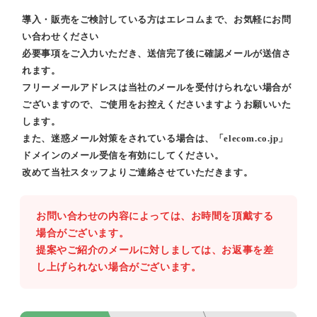
導入・販売をご検討している方はエレコムまで、お気軽にお問
い合わせください
必要事項をご入力いただき、送信完了後に確認メールが送信さ
れます。
フリーメールアドレスは当社のメールを受付けられない場合が
ございますので、ご使用をお控えくださいますようお願いいた
します。
また、迷惑メール対策をされている場合は、「elecom.co.jp」
ドメインのメール受信を有効にしてください。
改めて当社スタッフよりご連絡させていただきます。
お問い合わせの内容によっては、お時間を頂戴する
場合がございます。
提案やご紹介のメールに対しましては、お返事を差
し上げられない場合がございます。