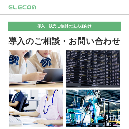
導入・販売ご検討の法人様向け
導入のご相談・お問い合わせ