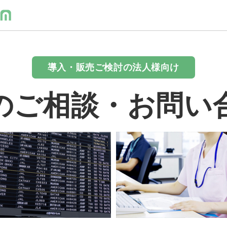
導入・販売ご検討の法人様向け
のご相談・お問い