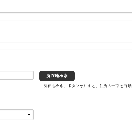
所在地検索
「所在地検索」ボタンを押すと、住所の一部を自動