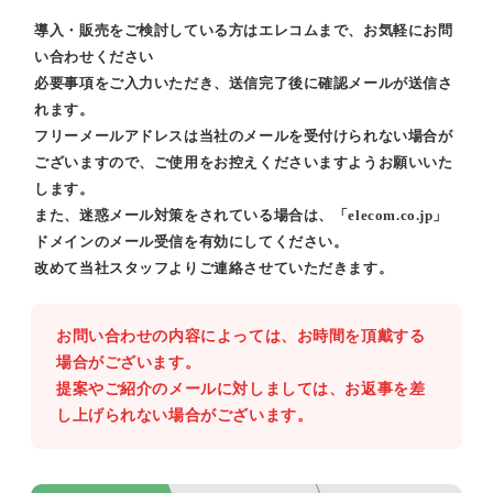
導入・販売をご検討している方はエレコムまで、お気軽にお問
い合わせください
必要事項をご入力いただき、送信完了後に確認メールが送信さ
れます。
フリーメールアドレスは当社のメールを受付けられない場合が
ございますので、ご使用をお控えくださいますようお願いいた
します。
また、迷惑メール対策をされている場合は、「elecom.co.jp」
ドメインのメール受信を有効にしてください。
改めて当社スタッフよりご連絡させていただきます。
お問い合わせの内容によっては、お時間を頂戴する
場合がございます。
提案やご紹介のメールに対しましては、お返事を差
し上げられない場合がございます。