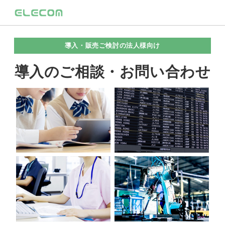
導入・販売ご検討の法人様向け
導入のご相談・お問い合わせ