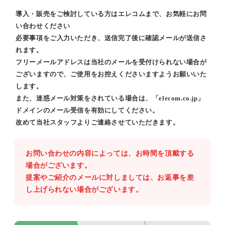
導入・販売をご検討している方はエレコムまで、お気軽にお問
い合わせください
必要事項をご入力いただき、送信完了後に確認メールが送信さ
れます。
フリーメールアドレスは当社のメールを受付けられない場合が
ございますので、ご使用をお控えくださいますようお願いいた
します。
また、迷惑メール対策をされている場合は、「elecom.co.jp」
ドメインのメール受信を有効にしてください。
改めて当社スタッフよりご連絡させていただきます。
お問い合わせの内容によっては、お時間を頂戴する
場合がございます。
提案やご紹介のメールに対しましては、お返事を差
し上げられない場合がございます。