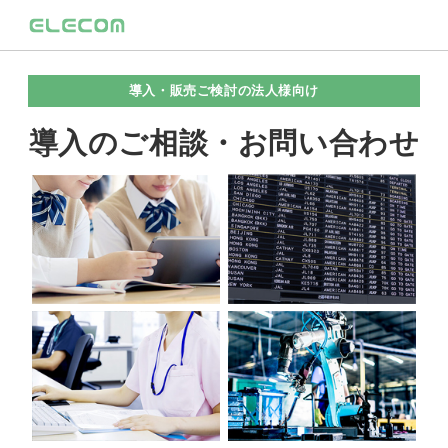
導入・販売ご検討の法人様向け
導入のご相談・お問い合わせ