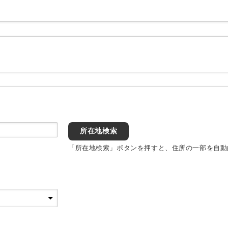
所在地検索
「所在地検索」ボタンを押すと、住所の一部を自動