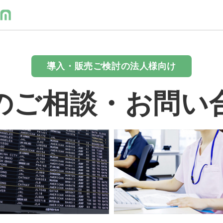
導入・販売ご検討の法人様向け
のご相談・お問い