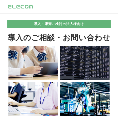
導入・販売ご検討の法人様向け
導入のご相談・お問い合わせ