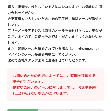
導入・販売をご検討している方はエレコムまで、お気軽にお問
い合わせください
必要事項をご入力いただき、送信完了後に確認メールが送信さ
れます。
フリーメールアドレスは当社のメールを受付けられない場合が
ございますので、ご使用をお控えくださいますようお願いいた
します。
また、迷惑メール対策をされている場合は、「elecom.co.jp」
ドメインのメール受信を有効にしてください。
改めて当社スタッフよりご連絡させていただきます。
お問い合わせの内容によっては、お時間を頂戴する
場合がございます。
提案やご紹介のメールに対しましては、お返事を差
し上げられない場合がございます。