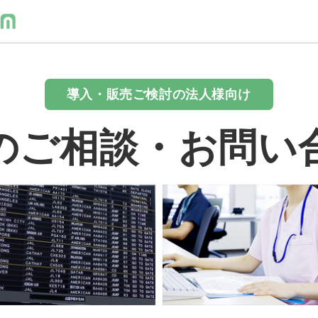
導入・販売ご検討の法人様向け
のご相談・お問い