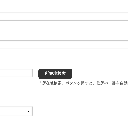
所在地検索
「所在地検索」ボタンを押すと、住所の一部を自動