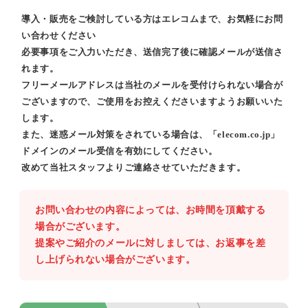
導入・販売をご検討している方はエレコムまで、お気軽にお問
い合わせください
必要事項をご入力いただき、送信完了後に確認メールが送信さ
れます。
フリーメールアドレスは当社のメールを受付けられない場合が
ございますので、ご使用をお控えくださいますようお願いいた
します。
また、迷惑メール対策をされている場合は、「elecom.co.jp」
ドメインのメール受信を有効にしてください。
改めて当社スタッフよりご連絡させていただきます。
お問い合わせの内容によっては、お時間を頂戴する
場合がございます。
提案やご紹介のメールに対しましては、お返事を差
し上げられない場合がございます。