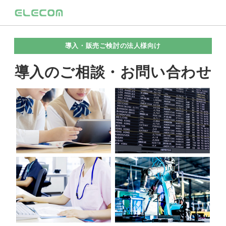
導入・販売ご検討の法人様向け
導入のご相談・お問い合わせ