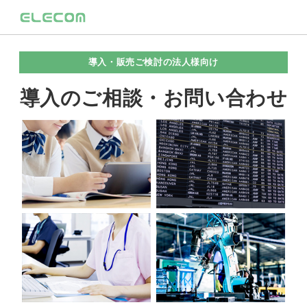
導入・販売ご検討の法人様向け
導入のご相談・お問い合わせ