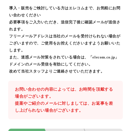
導入・販売をご検討している方はエレコムまで、お気軽にお問
い合わせください
必要事項をご入力いただき、送信完了後に確認メールが送信さ
れます。
フリーメールアドレスは当社のメールを受付けられない場合が
ございますので、ご使用をお控えくださいますようお願いいた
します。
また、迷惑メール対策をされている場合は、「elecom.co.jp」
ドメインのメール受信を有効にしてください。
改めて当社スタッフよりご連絡させていただきます。
お問い合わせの内容によっては、お時間を頂戴する
場合がございます。
提案やご紹介のメールに対しましては、お返事を差
し上げられない場合がございます。