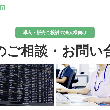
導入・販売ご検討の法人様向け
のご相談・お問い