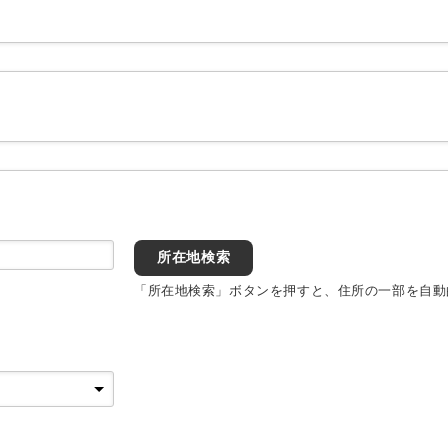
所在地検索
「所在地検索」ボタンを押すと、住所の一部を自動