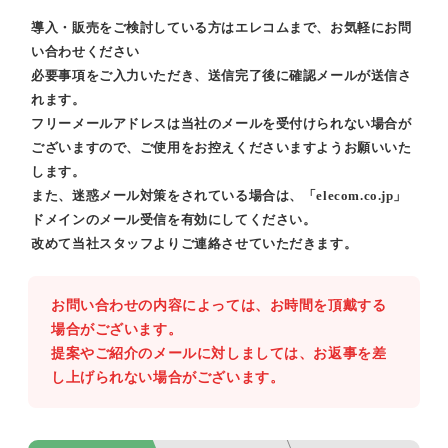
導入・販売をご検討している方はエレコムまで、お気軽にお問
い合わせください
必要事項をご入力いただき、送信完了後に確認メールが送信さ
れます。
フリーメールアドレスは当社のメールを受付けられない場合が
ございますので、ご使用をお控えくださいますようお願いいた
します。
また、迷惑メール対策をされている場合は、「elecom.co.jp」
ドメインのメール受信を有効にしてください。
改めて当社スタッフよりご連絡させていただきます。
お問い合わせの内容によっては、お時間を頂戴する
場合がございます。
提案やご紹介のメールに対しましては、お返事を差
し上げられない場合がございます。