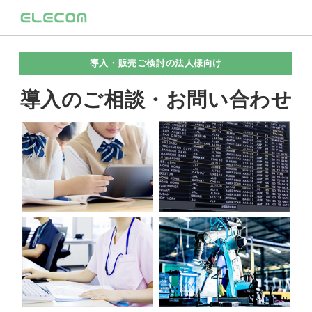
導入・販売ご検討の法人様向け
導入のご相談・お問い合わせ