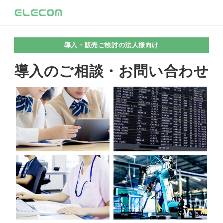
導入・販売ご検討の法人様向け
導入のご相談・お問い合わせ