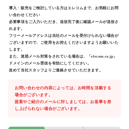
導入・販売をご検討している方はエレコムまで、お気軽にお問
い合わせください
必要事項をご入力いただき、送信完了後に確認メールが送信さ
れます。
フリーメールアドレスは当社のメールを受付けられない場合が
ございますので、ご使用をお控えくださいますようお願いいた
します。
また、迷惑メール対策をされている場合は、「elecom.co.jp」
ドメインのメール受信を有効にしてください。
改めて当社スタッフよりご連絡させていただきます。
お問い合わせの内容によっては、お時間を頂戴する
場合がございます。
提案やご紹介のメールに対しましては、お返事を差
し上げられない場合がございます。