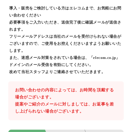
導入・販売をご検討している方はエレコムまで、お気軽にお問
い合わせください
必要事項をご入力いただき、送信完了後に確認メールが送信さ
れます。
フリーメールアドレスは当社のメールを受付けられない場合が
ございますので、ご使用をお控えくださいますようお願いいた
します。
また、迷惑メール対策をされている場合は、「elecom.co.jp」
ドメインのメール受信を有効にしてください。
改めて当社スタッフよりご連絡させていただきます。
お問い合わせの内容によっては、お時間を頂戴する
場合がございます。
提案やご紹介のメールに対しましては、お返事を差
し上げられない場合がございます。