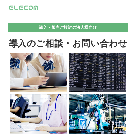
導入・販売ご検討の法人様向け
導入のご相談・お問い合わせ