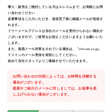
導入・販売をご検討している方はエレコムまで、お気軽にお問
い合わせください
必要事項をご入力いただき、送信完了後に確認メールが送信さ
れます。
フリーメールアドレスは当社のメールを受付けられない場合が
ございますので、ご使用をお控えくださいますようお願いいた
します。
また、迷惑メール対策をされている場合は、「elecom.co.jp」
ドメインのメール受信を有効にしてください。
改めて当社スタッフよりご連絡させていただきます。
お問い合わせの内容によっては、お時間を頂戴する
場合がございます。
提案やご紹介のメールに対しましては、お返事を差
し上げられない場合がございます。