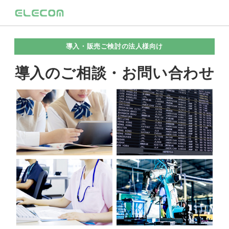
導入・販売ご検討の法人様向け
導入のご相談・お問い合わせ