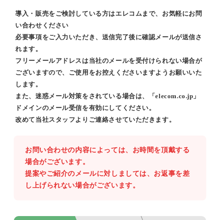
導入・販売をご検討している方はエレコムまで、お気軽にお問
い合わせください
必要事項をご入力いただき、送信完了後に確認メールが送信さ
れます。
フリーメールアドレスは当社のメールを受付けられない場合が
ございますので、ご使用をお控えくださいますようお願いいた
します。
また、迷惑メール対策をされている場合は、「elecom.co.jp」
ドメインのメール受信を有効にしてください。
改めて当社スタッフよりご連絡させていただきます。
お問い合わせの内容によっては、お時間を頂戴する
場合がございます。
提案やご紹介のメールに対しましては、お返事を差
し上げられない場合がございます。