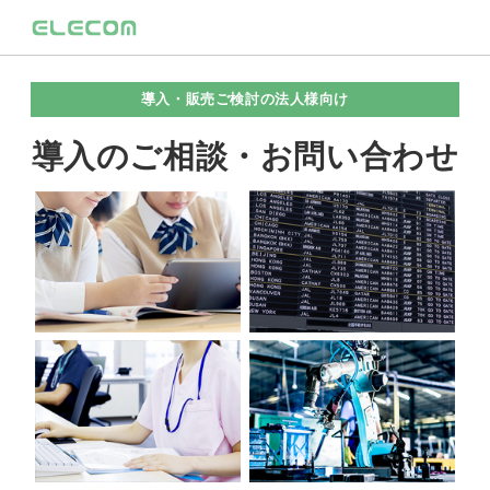
導入・販売ご検討の法人様向け
導入のご相談・お問い合わせ