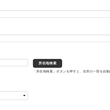
所在地検索
「所在地検索」ボタンを押すと、住所の一部を自動