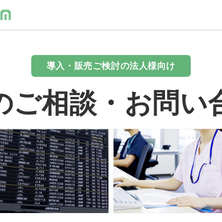
導入・販売ご検討の法人様向け
のご相談・お問い