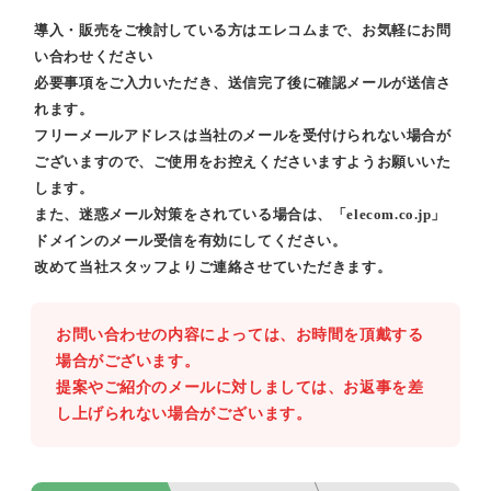
導入・販売をご検討している方はエレコムまで、お気軽にお問
い合わせください
必要事項をご入力いただき、送信完了後に確認メールが送信さ
れます。
フリーメールアドレスは当社のメールを受付けられない場合が
ございますので、ご使用をお控えくださいますようお願いいた
します。
また、迷惑メール対策をされている場合は、「elecom.co.jp」
ドメインのメール受信を有効にしてください。
改めて当社スタッフよりご連絡させていただきます。
お問い合わせの内容によっては、お時間を頂戴する
場合がございます。
提案やご紹介のメールに対しましては、お返事を差
し上げられない場合がございます。