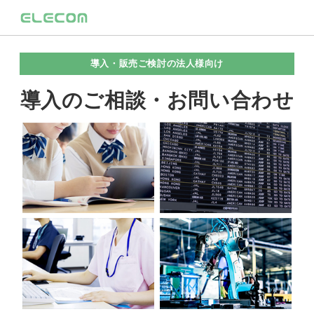
導入・販売ご検討の法人様向け
導入のご相談・お問い合わせ