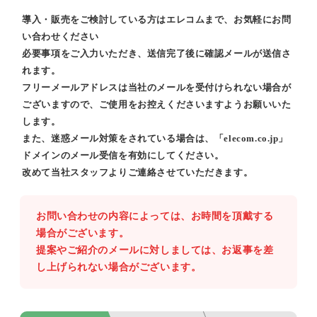
導入・販売をご検討している方はエレコムまで、お気軽にお問
い合わせください
必要事項をご入力いただき、送信完了後に確認メールが送信さ
れます。
フリーメールアドレスは当社のメールを受付けられない場合が
ございますので、ご使用をお控えくださいますようお願いいた
します。
また、迷惑メール対策をされている場合は、「elecom.co.jp」
ドメインのメール受信を有効にしてください。
改めて当社スタッフよりご連絡させていただきます。
お問い合わせの内容によっては、お時間を頂戴する
場合がございます。
提案やご紹介のメールに対しましては、お返事を差
し上げられない場合がございます。