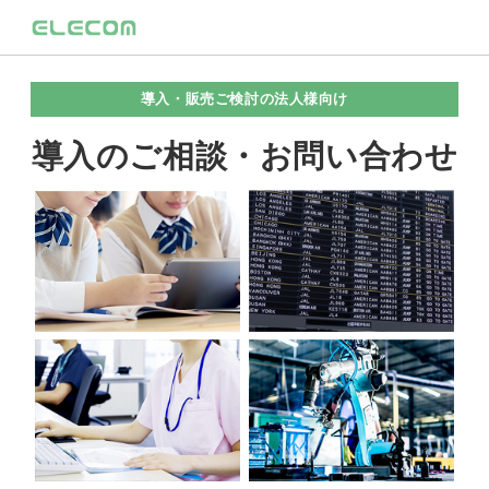
導入・販売ご検討の法人様向け
導入のご相談・お問い合わせ