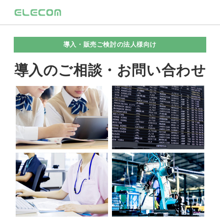
導入・販売ご検討の法人様向け
導入のご相談・お問い合わせ