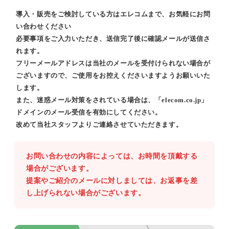
導入・販売をご検討している方はエレコムまで、お気軽にお問
い合わせください
必要事項をご入力いただき、送信完了後に確認メールが送信さ
れます。
フリーメールアドレスは当社のメールを受付けられない場合が
ございますので、ご使用をお控えくださいますようお願いいた
します。
また、迷惑メール対策をされている場合は、「elecom.co.jp」
ドメインのメール受信を有効にしてください。
改めて当社スタッフよりご連絡させていただきます。
お問い合わせの内容によっては、お時間を頂戴する
場合がございます。
提案やご紹介のメールに対しましては、お返事を差
し上げられない場合がございます。