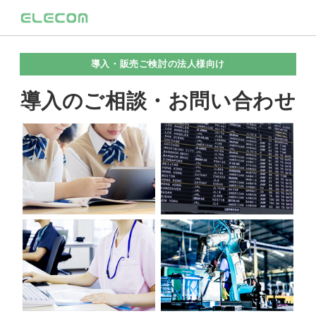
導入・販売ご検討の法人様向け
導入のご相談・お問い合わせ