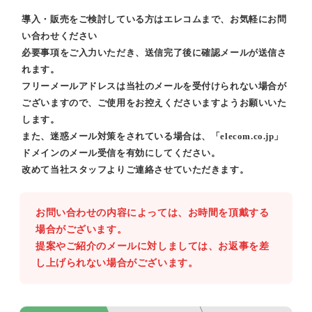
導入・販売をご検討している方はエレコムまで、お気軽にお問
い合わせください
必要事項をご入力いただき、送信完了後に確認メールが送信さ
れます。
フリーメールアドレスは当社のメールを受付けられない場合が
ございますので、ご使用をお控えくださいますようお願いいた
します。
また、迷惑メール対策をされている場合は、「elecom.co.jp」
ドメインのメール受信を有効にしてください。
改めて当社スタッフよりご連絡させていただきます。
お問い合わせの内容によっては、お時間を頂戴する
場合がございます。
提案やご紹介のメールに対しましては、お返事を差
し上げられない場合がございます。