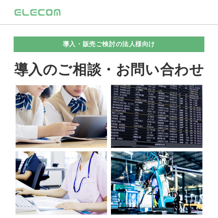
導入・販売ご検討の法人様向け
導入のご相談・お問い合わせ