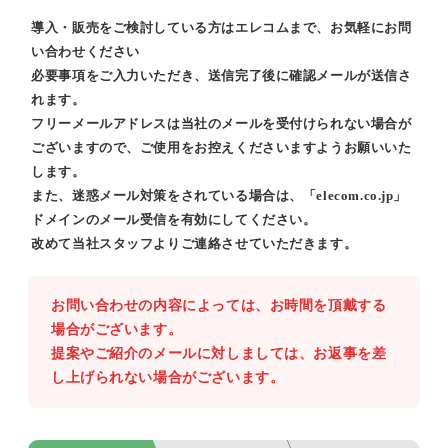
導入・販売をご検討している方はエレコムまで、お気軽にお問
い合わせください
必要事項をご入力いただき、送信完了後に確認メールが送信さ
れます。
フリーメールアドレスは当社のメールを受付けられない場合が
ございますので、ご使用をお控えくださいますようお願いいた
します。
また、迷惑メール対策をされている場合は、「elecom.co.jp」
ドメインのメール受信を有効にしてください。
改めて当社スタッフよりご連絡させていただきます。
お問い合わせの内容によっては、お時間を頂戴する
場合がございます。
提案やご紹介のメールに対しましては、お返事を差
し上げられない場合がございます。