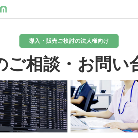
導入・販売ご検討の法人様向け
のご相談・お問い