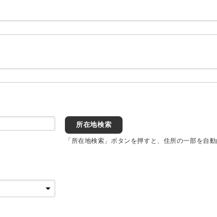
所在地検索
「所在地検索」ボタンを押すと、住所の一部を自動