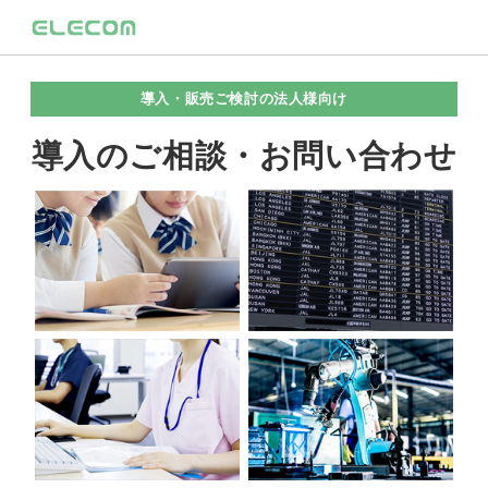
導入・販売ご検討の法人様向け
導入のご相談・お問い合わせ