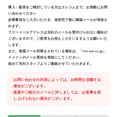
導入・販売をご検討している方はエレコムまで、お気軽にお問
い合わせください
必要事項をご入力いただき、送信完了後に確認メールが送信さ
れます。
フリーメールアドレスは当社のメールを受付けられない場合が
ございますので、ご使用をお控えくださいますようお願いいた
します。
また、迷惑メール対策をされている場合は、「elecom.co.jp」
ドメインのメール受信を有効にしてください。
改めて当社スタッフよりご連絡させていただきます。
お問い合わせの内容によっては、お時間を頂戴する
場合がございます。
提案やご紹介のメールに対しましては、お返事を差
し上げられない場合がございます。