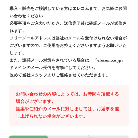
導入・販売をご検討している方はエレコムまで、お気軽にお問
い合わせください
必要事項をご入力いただき、送信完了後に確認メールが送信さ
れます。
フリーメールアドレスは当社のメールを受付けられない場合が
ございますので、ご使用をお控えくださいますようお願いいた
します。
また、迷惑メール対策をされている場合は、「elecom.co.jp」
ドメインのメール受信を有効にしてください。
改めて当社スタッフよりご連絡させていただきます。
お問い合わせの内容によっては、お時間を頂戴する
場合がございます。
提案やご紹介のメールに対しましては、お返事を差
し上げられない場合がございます。