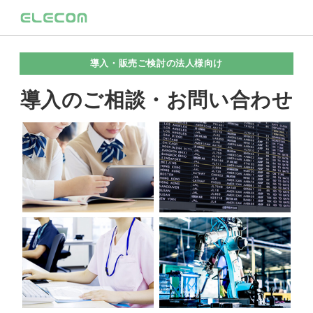
導入・販売ご検討の法人様向け
導入のご相談・お問い合わせ