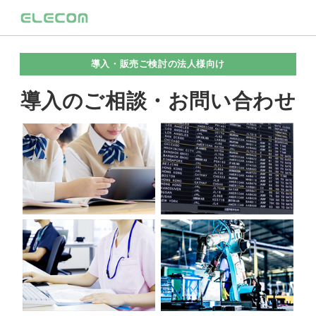
導入・販売ご検討の法人様向け
導入のご相談・お問い合わせ