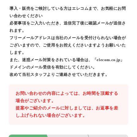
導入・販売をご検討している方はエレコムまで、お気軽にお問
い合わせください
必要事項をご入力いただき、送信完了後に確認メールが送信さ
れます。
フリーメールアドレスは当社のメールを受付けられない場合が
ございますので、ご使用をお控えくださいますようお願いいた
します。
また、迷惑メール対策をされている場合は、「elecom.co.jp」
ドメインのメール受信を有効にしてください。
改めて当社スタッフよりご連絡させていただきます。
お問い合わせの内容によっては、お時間を頂戴する
場合がございます。
提案やご紹介のメールに対しましては、お返事を差
し上げられない場合がございます。