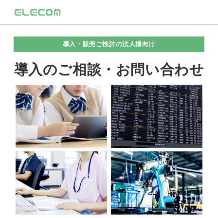
導入・販売ご検討の法人様向け
導入のご相談・お問い合わせ