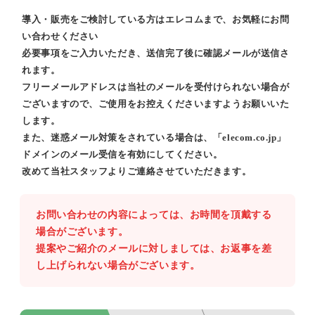
導入・販売をご検討している方はエレコムまで、お気軽にお問
い合わせください
必要事項をご入力いただき、送信完了後に確認メールが送信さ
れます。
フリーメールアドレスは当社のメールを受付けられない場合が
ございますので、ご使用をお控えくださいますようお願いいた
します。
また、迷惑メール対策をされている場合は、「elecom.co.jp」
ドメインのメール受信を有効にしてください。
改めて当社スタッフよりご連絡させていただきます。
お問い合わせの内容によっては、お時間を頂戴する
場合がございます。
提案やご紹介のメールに対しましては、お返事を差
し上げられない場合がございます。