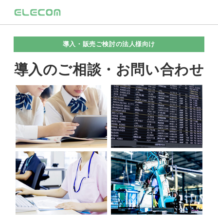
導入・販売ご検討の法人様向け
導入のご相談・お問い合わせ