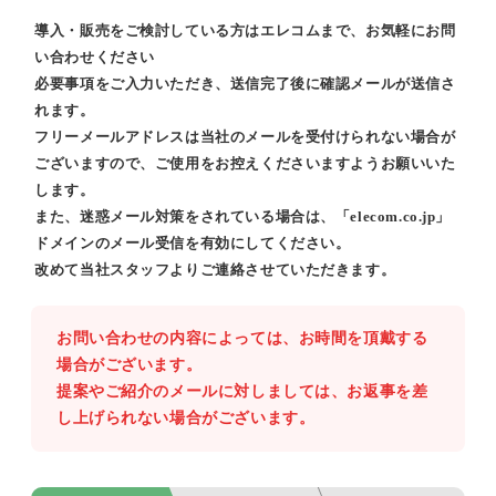
導入・販売をご検討している方はエレコムまで、お気軽にお問
い合わせください
必要事項をご入力いただき、送信完了後に確認メールが送信さ
れます。
フリーメールアドレスは当社のメールを受付けられない場合が
ございますので、ご使用をお控えくださいますようお願いいた
します。
また、迷惑メール対策をされている場合は、「elecom.co.jp」
ドメインのメール受信を有効にしてください。
改めて当社スタッフよりご連絡させていただきます。
お問い合わせの内容によっては、お時間を頂戴する
場合がございます。
提案やご紹介のメールに対しましては、お返事を差
し上げられない場合がございます。