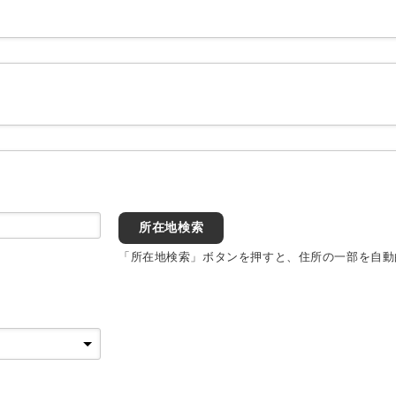
所在地検索
「所在地検索」ボタンを押すと、住所の一部を自動