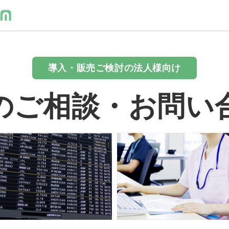
導入・販売ご検討の法人様向け
のご相談・お問い