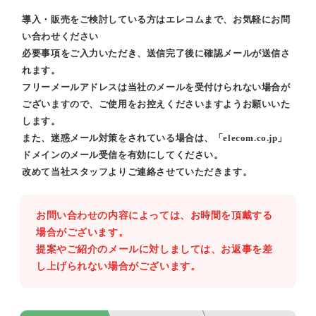
導入・販売をご検討している方はエレコムまで、お気軽にお問
い合わせください
必要事項をご入力いただき、送信完了後に確認メールが送信さ
れます。
フリーメールアドレスは当社のメールを受付けられない場合が
ございますので、ご使用をお控えくださいますようお願いいた
します。
また、迷惑メール対策をされている場合は、「elecom.co.jp」
ドメインのメール受信を有効にしてください。
改めて当社スタッフよりご連絡させていただきます。
お問い合わせの内容によっては、お時間を頂戴する
場合がございます。
提案やご紹介のメールに対しましては、お返事を差
し上げられない場合がございます。