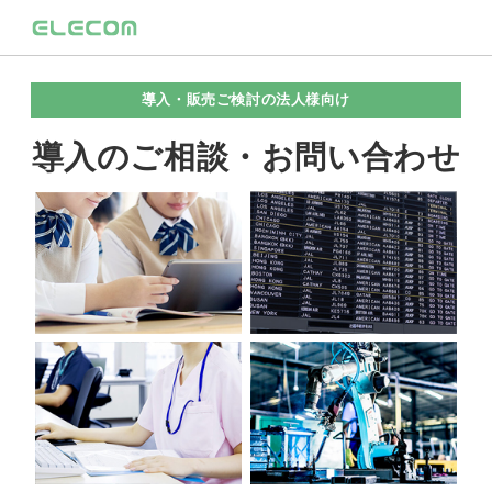
導入・販売ご検討の法人様向け
導入のご相談・お問い合わせ