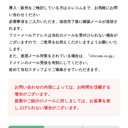
導入・販売をご検討している方はエレコムまで、お気軽にお問
い合わせください
必要事項をご入力いただき、送信完了後に確認メールが送信さ
れます。
フリーメールアドレスは当社のメールを受付けられない場合が
ございますので、ご使用をお控えくださいますようお願いいた
します。
また、迷惑メール対策をされている場合は、「elecom.co.jp」
ドメインのメール受信を有効にしてください。
改めて当社スタッフよりご連絡させていただきます。
お問い合わせの内容によっては、お時間を頂戴する
場合がございます。
提案やご紹介のメールに対しましては、お返事を差
し上げられない場合がございます。