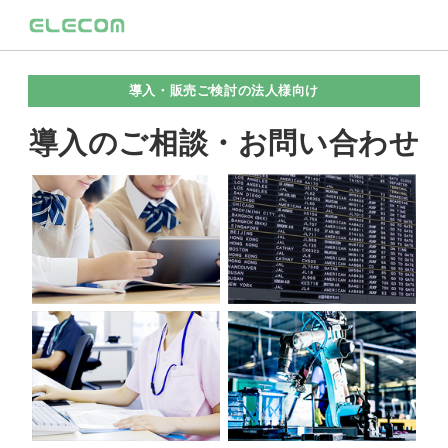
導入・販売ご検討の法人様向け
導入のご相談・お問い合わせ