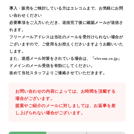
導入・販売をご検討している方はエレコムまで、お気軽にお問
い合わせください
必要事項をご入力いただき、送信完了後に確認メールが送信さ
れます。
フリーメールアドレスは当社のメールを受付けられない場合が
ございますので、ご使用をお控えくださいますようお願いいた
します。
また、迷惑メール対策をされている場合は、「elecom.co.jp」
ドメインのメール受信を有効にしてください。
改めて当社スタッフよりご連絡させていただきます。
お問い合わせの内容によっては、お時間を頂戴する
場合がございます。
提案やご紹介のメールに対しましては、お返事を差
し上げられない場合がございます。