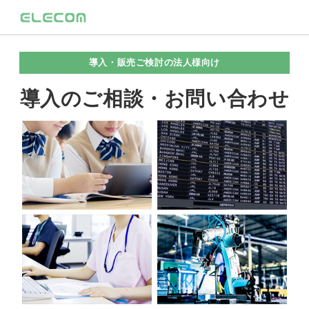
導入・販売ご検討の法人様向け
導入のご相談・お問い合わせ