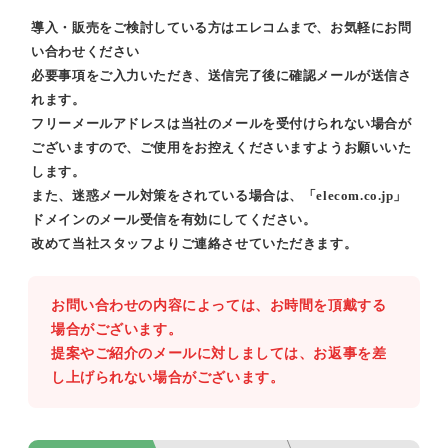
導入・販売をご検討している方はエレコムまで、お気軽にお問
い合わせください
必要事項をご入力いただき、送信完了後に確認メールが送信さ
れます。
フリーメールアドレスは当社のメールを受付けられない場合が
ございますので、ご使用をお控えくださいますようお願いいた
します。
また、迷惑メール対策をされている場合は、「elecom.co.jp」
ドメインのメール受信を有効にしてください。
改めて当社スタッフよりご連絡させていただきます。
お問い合わせの内容によっては、お時間を頂戴する
場合がございます。
提案やご紹介のメールに対しましては、お返事を差
し上げられない場合がございます。