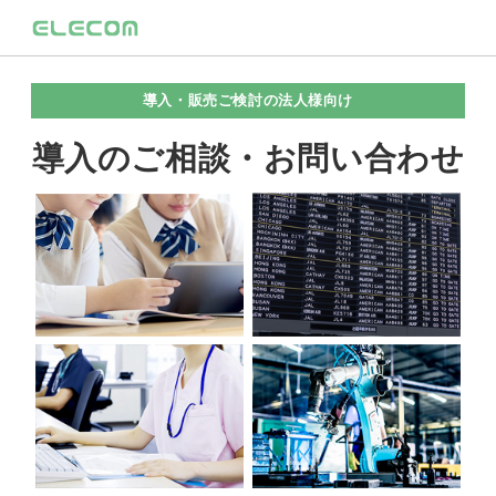
導入・販売ご検討の法人様向け
導入のご相談・お問い合わせ