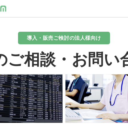
導入・販売ご検討の法人様向け
のご相談・お問い