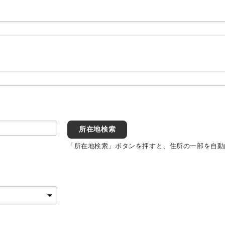
所在地検索
「所在地検索」ボタンを押すと、住所の一部を自動